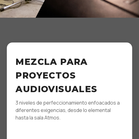
MEZCLA PARA
PROYECTOS
AUDIOVISUALES
3 niveles de perfeccionamiento enfoacados a
diferentes exigencias, desde lo elemental
hasta la sala Atmos.