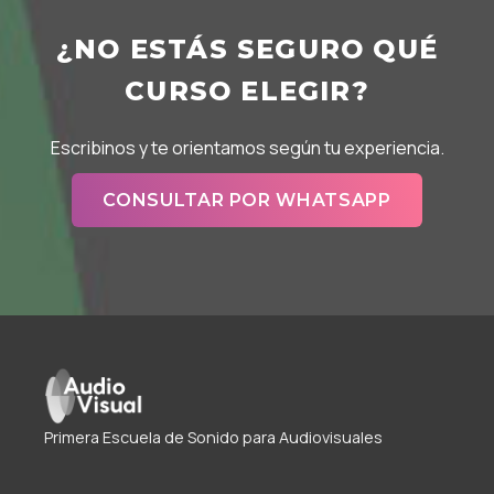
¿NO ESTÁS SEGURO QUÉ
CURSO ELEGIR?
Escribinos y te orientamos según tu experiencia.
CONSULTAR POR WHATSAPP
Primera Escuela de Sonido para Audiovisuales