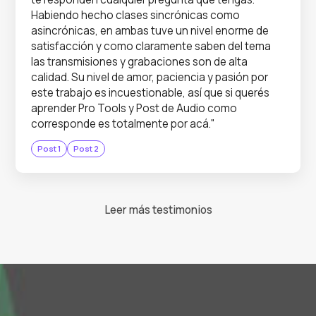
Habiendo hecho clases sincrónicas como
asincrónicas, en ambas tuve un nivel enorme de
satisfacción y como claramente saben del tema
las transmisiones y grabaciones son de alta
calidad. Su nivel de amor, paciencia y pasión por
este trabajo es incuestionable, así que si querés
aprender Pro Tools y Post de Audio como
corresponde es totalmente por acá."
Post 1
Post 2
Leer más testimonios