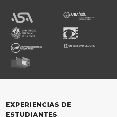
EXPERIENCIAS DE
ESTUDIANTES