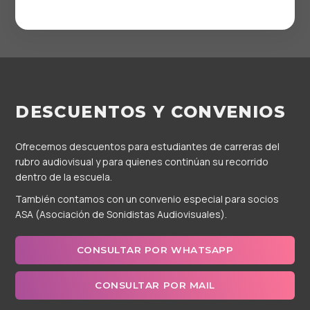
DESCUENTOS Y CONVENIOS
Ofrecemos descuentos para estudiantes de carreras del
rubro audiovisual y para quienes continúan su recorrido
dentro de la escuela.
También contamos con un convenio especial para socios
ASA (Asociación de Sonidistas Audiovisuales).
CONSULTAR POR WHATSAPP
CONSULTAR POR MAIL