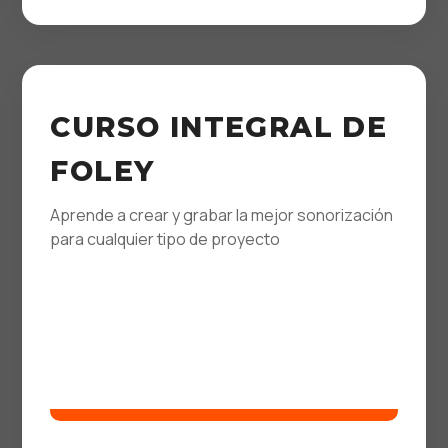
CURSO INTEGRAL DE
FOLEY
Aprende a crear y grabar la mejor sonorización
para cualquier tipo de proyecto
FOLEY
Grabador y Artista
Presencial